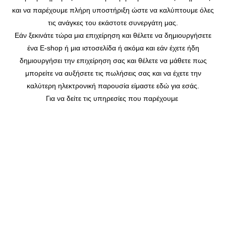
και να παρέχουμε πλήρη υποστήριξη ώστε να καλύπτουμε όλες
τις ανάγκες του εκάστοτε συνεργάτη μας.
Εάν ξεκινάτε τώρα μια επιχείρηση και θέλετε να δημιουργήσετε
ένα E-shop ή μια ιστοσελίδα ή ακόμα και εάν έχετε ήδη
δημιουργήσει την επιχείρηση σας και θέλετε να μάθετε πως
μπορείτε να αυξήσετε τις πωλήσεις σας και να έχετε την
καλύτερη ηλεκτρονική παρουσία είμαστε εδώ για εσάς.
Για να δείτε τις υπηρεσίες που παρέχουμε