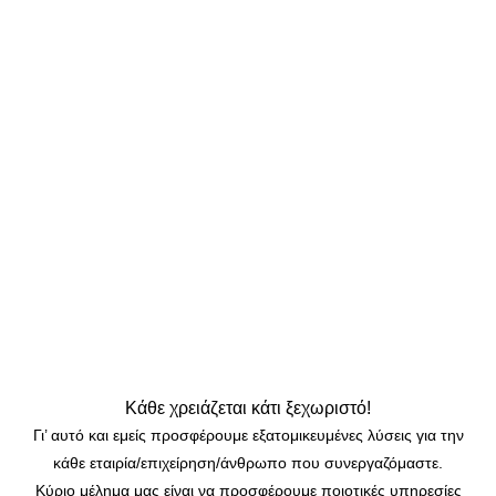
Κάθε
χρειάζεται κάτι ξεχωριστό!
Γι’ αυτό και εμείς προσφέρουμε εξατομικευμένες λύσεις για την
κάθε εταιρία/επιχείρηση/άνθρωπο που συνεργαζόμαστε.
Κύριο μέλημα μας είναι να προσφέρουμε ποιοτικές υπηρεσίες